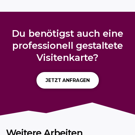
Du benötigst auch eine
professionell gestaltete
Visitenkarte?
JETZT ANFRAGEN
Weitere Arbeiten