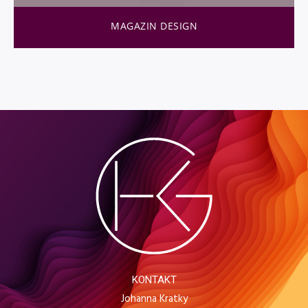
MAGAZIN DESIGN
KONTAKT
Johanna Kratky