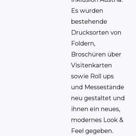
Es wurden
bestehende
Drucksorten von
Foldern,
Broschüren über
Visitenkarten
sowie Roll ups
und Messestände
neu gestaltet und
ihnen ein neues,
modernes Look &
Feel gegeben.