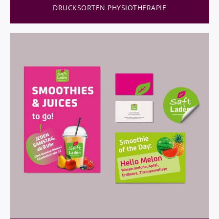
DRUCKSORTEN PHYSIOTHERAPIE