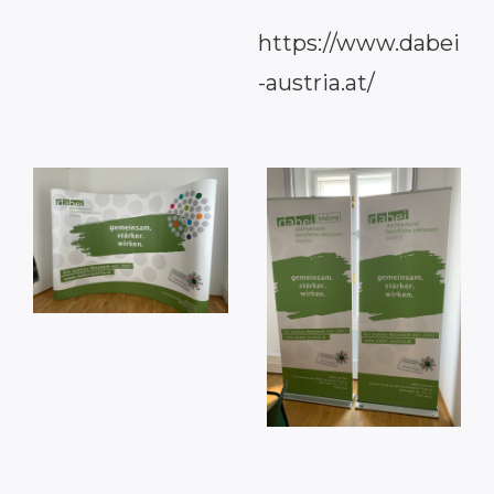
https://www.dabei
-austria.at/