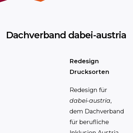
Dachverband dabei-austria
Redesign
Drucksorten
Redesign für
dabei-austria
,
dem Dachverband
für berufliche
Inklusion Austria.