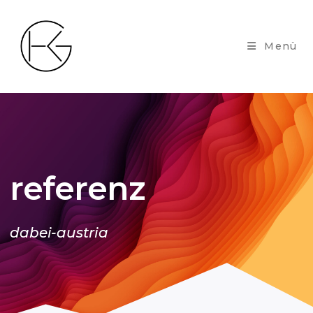
Menü
referenz
dabei-austria