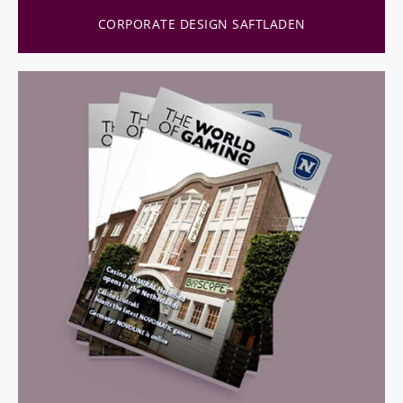
CORPORATE DESIGN SAFTLADEN